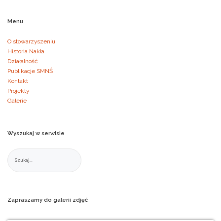
Menu
O stowarzyszeniu
Historia Nakła
Działalność
Publikacje SMNŚ
Kontakt
Projekty
Galerie
Wyszukaj
w
serwisie
Zapraszamy
do
galerii
zdjęć