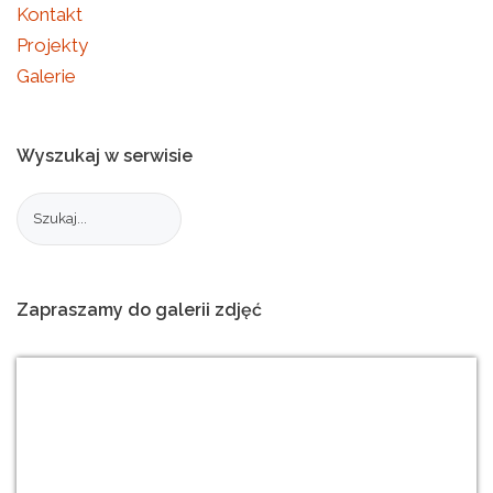
Kontakt
Projekty
Galerie
Wyszukaj
w
serwisie
Zapraszamy
do
galerii
zdjęć