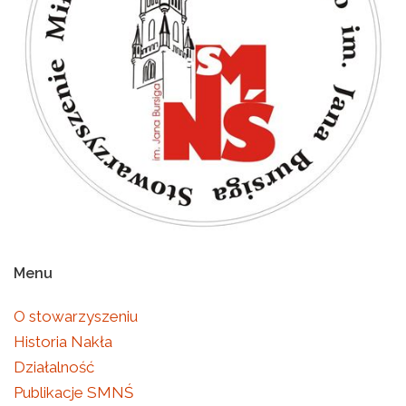
Menu
O stowarzyszeniu
Historia Nakła
Działalność
Publikacje SMNŚ