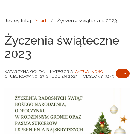
Jesteś tutaj:
Start
Życzenia świąteczne 2023
Życzenia świąteczne
2023
KATARZYNA GOŁDA
KATEGORIA:
AKTUALNOŚCI
OPUBLIKOWANO: 23 GRUDZIEŃ 2023
ODSŁONY: 3249