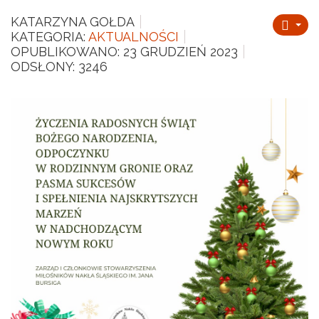
KATARZYNA GOŁDA
KATEGORIA:
AKTUALNOŚCI
OPUBLIKOWANO: 23 GRUDZIEŃ 2023
ODSŁONY: 3246