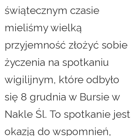
świątecznym czasie
mieliśmy wielką
przyjemność złożyć sobie
życzenia na spotkaniu
wigilijnym, które odbyło
się 8 grudnia w Bursie w
Nakle Śl. To spotkanie jest
okazją do wspomnień,