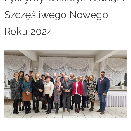
Szczęśliwego Nowego
Roku 2024!