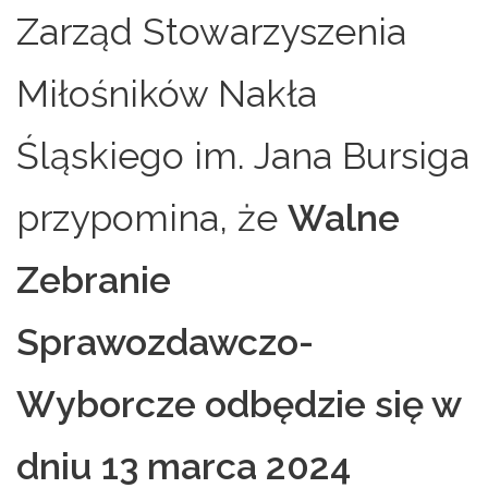
Zarząd Stowarzyszenia
Miłośników Nakła
Śląskiego im. Jana Bursiga
przypomina, że
Walne
Zebranie
Sprawozdawczo-
Wyborcze odbędzie się w
dniu 13 marca 2024