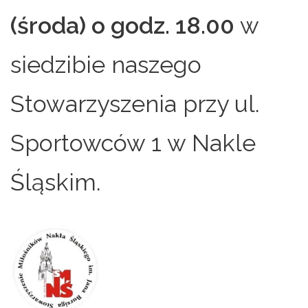
(środa) o godz. 18.00
w
siedzibie naszego
Stowarzyszenia przy ul.
Sportowców 1 w Nakle
Śląskim.