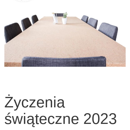
Życzenia
świąteczne 2023