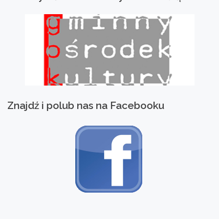
Znajdź
i
polub
nas
na
Facebooku