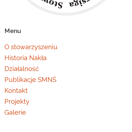
Menu
O stowarzyszeniu
Historia Nakła
Działalność
Publikacje SMNŚ
Kontakt
Projekty
Galerie