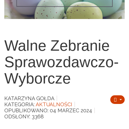
Walne Zebranie
Sprawozdawczo-
Wyborcze
KATARZYNA GOŁDA
KATEGORIA:
AKTUALNOŚCI
OPUBLIKOWANO: 04 MARZEC 2024
ODSŁONY: 3368