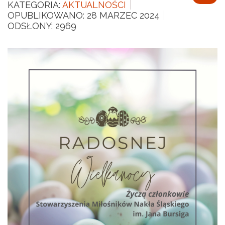
KATEGORIA:
AKTUALNOŚCI
OPUBLIKOWANO: 28 MARZEC 2024
ODSŁONY: 2969