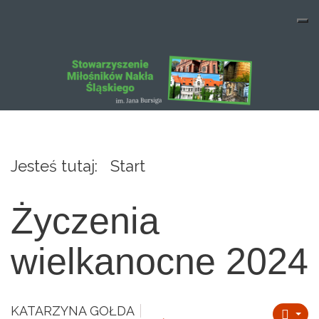
Jesteś tutaj:
Start
Życzenia
wielkanocne 2024
KATARZYNA GOŁDA