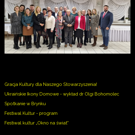
Gracja Kultury dla Naszego Stowarzyszenia!
Ukraińskie Ikony Domowe - wykład dr Olgi Bohomolec
Spotkanie w Brynku
Festiwal Kultur - program
Festiwal kultur „Okno na świat”