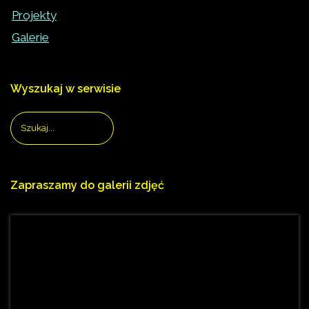
Projekty
Galerie
Wyszukaj
w
serwisie
Zapraszamy
do
galerii
zdjęć