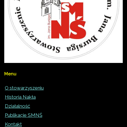
Menu
O stowarzyszeniu
Historia Nakła
Działalność
Publikacje SMNŚ
Kontakt