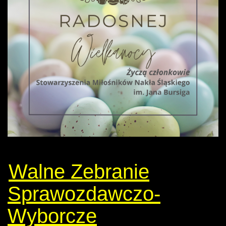
Walne Zebranie
Sprawozdawczo-
Wyborcze