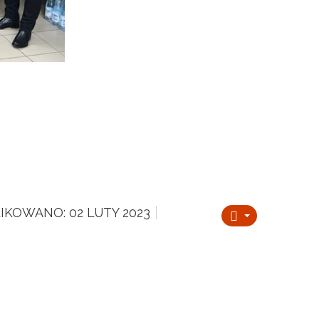
IKOWANO: 02 LUTY 2023