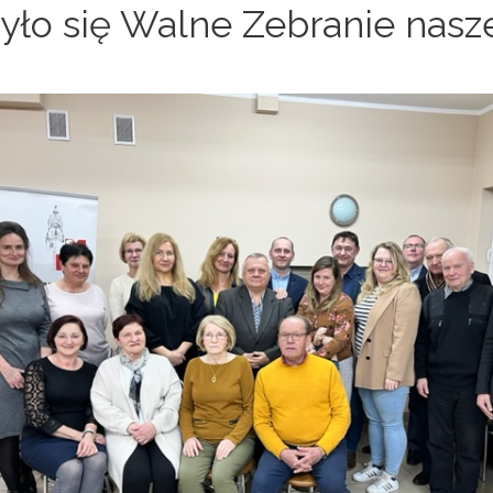
yło się Walne Zebranie nasz