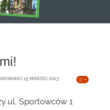
mi!
IKOWANO: 15 MARZEC 2023
rzy ul. Sportowców 1