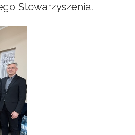
ego Stowarzyszenia.