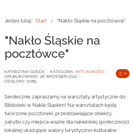
Jesteś tutaj:
Start
"Nakło Śląskie na pocztówce"
"Nakło Śląskie na
pocztówce"
KATARZYNA GOŁDA
KATEGORIA:
AKTUALNOŚCI
OPUBLIKOWANO: 28 WRZESIEŃ 2022
ODSŁONY: 2089
Serdecznie zapraszamy na warsztaty artystyczne do
Biblioteki w Nakle Śląskim! Na warsztatach będą
tworzone pocztówki, przedstawiające obiekty,
zabytki czy miejsca ważne dla nakielskiej społeczności
lokalnej ukazujące walory turystyczno-kulturalne