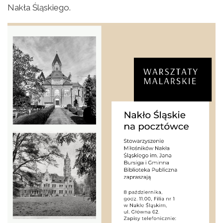
Nakła Śląskiego.