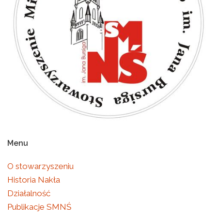
Menu
O stowarzyszeniu
Historia Nakła
Działalność
Publikacje SMNŚ