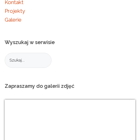
Kontakt
Projekty
Galerie
Wyszukaj
w
serwisie
Zapraszamy
do
galerii
zdjęć