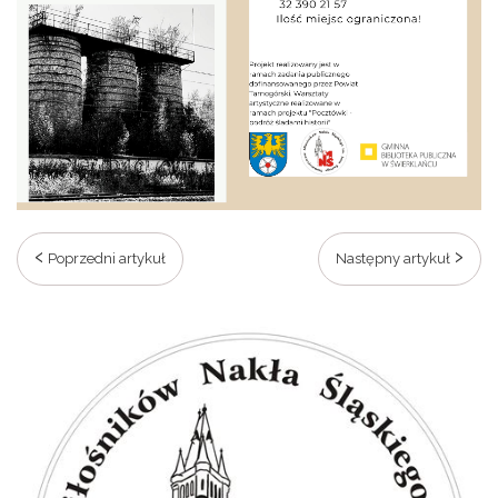
Poprzedni artykuł
Następny artykuł