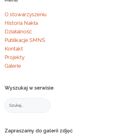
O stowarzyszeniu
Historia Nakła
Działalność
Publikacje SMNŚ
Kontakt
Projekty
Galerie
Wyszukaj
w
serwisie
Zapraszamy
do
galerii
zdjęć