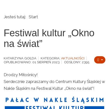
Jesteś tutaj:
Start
Festiwal kultur „Okno
na świat”
KATARZYNA GOŁDA
KATEGORIA:
AKTUALNOŚCI
OPUBLIKOWANO: 01 SIERPIEŃ 2023
ODSŁONY: 2395
Drodzy Miłośnicy!
Serdecznie zapraszamy do Centrum Kultury Śląskiej w
Nakle Śląskim na Festiwal Kultur „Okno na świat”!