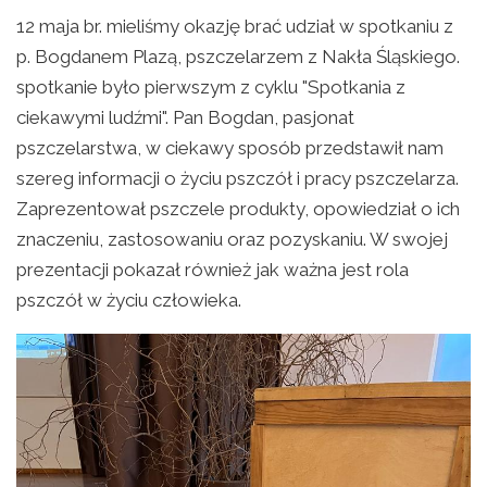
12 maja br. mieliśmy okazję brać udział w spotkaniu z
p. Bogdanem Plazą, pszczelarzem z Nakła Śląskiego.
spotkanie było pierwszym z cyklu "Spotkania z
ciekawymi ludźmi". Pan Bogdan, pasjonat
pszczelarstwa, w ciekawy sposób przedstawił nam
szereg informacji o życiu pszczół i pracy pszczelarza.
Zaprezentował pszczele produkty, opowiedział o ich
znaczeniu, zastosowaniu oraz pozyskaniu. W swojej
prezentacji pokazał również jak ważna jest rola
pszczół w życiu człowieka.