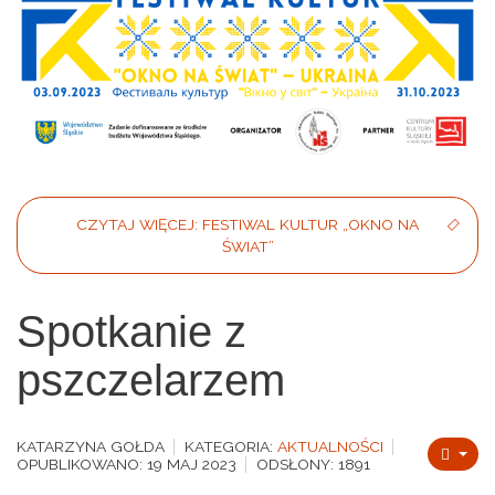
CZYTAJ WIĘCEJ: FESTIWAL KULTUR „OKNO NA
ŚWIAT”
Spotkanie z
pszczelarzem
KATARZYNA GOŁDA
KATEGORIA:
AKTUALNOŚCI
OPUBLIKOWANO: 19 MAJ 2023
ODSŁONY: 1891