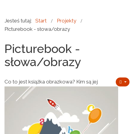
Jesteś tutaj:
Start
Projekty
Picturebook - słowa/obrazy
Picturebook -
słowa/obrazy
Co to jest książka obrazkowa? Kim są jej