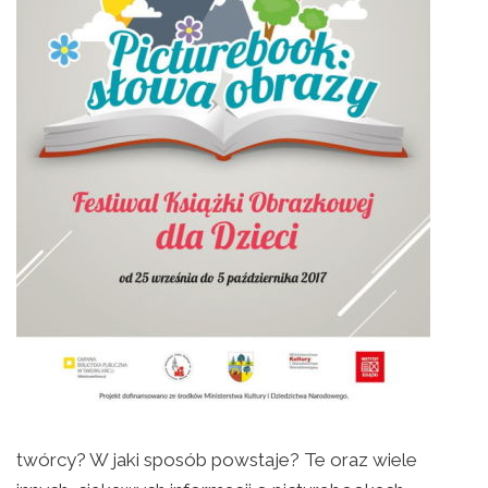
twórcy? W jaki sposób powstaje? Te oraz wiele