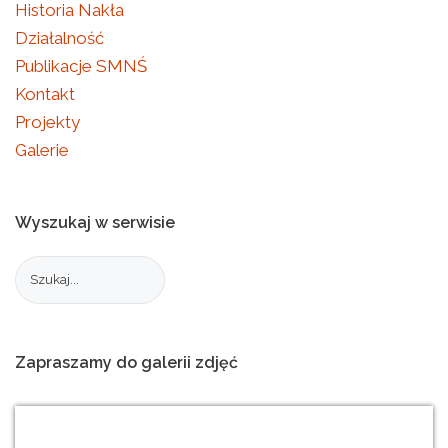
Historia Nakła
Działalność
Publikacje SMNŚ
Kontakt
Projekty
Galerie
Wyszukaj
w
serwisie
Zapraszamy
do
galerii
zdjęć