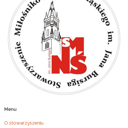
Menu
O stowarzyszeniu