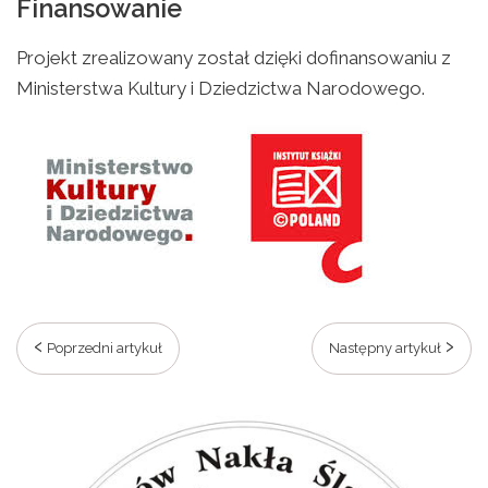
Finansowanie
Projekt zrealizowany został dzięki dofinansowaniu z
Ministerstwa Kultury i Dziedzictwa Narodowego.
Poprzedni artykuł
Następny artykuł