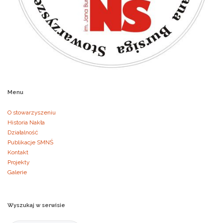
Menu
O stowarzyszeniu
Historia Nakła
Działalność
Publikacje SMNŚ
Kontakt
Projekty
Galerie
Wyszukaj
w
serwisie