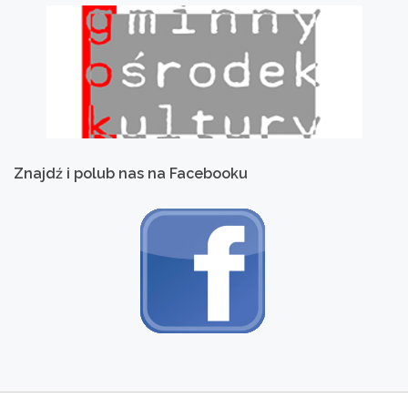
Znajdź
i
polub
nas
na
Facebooku