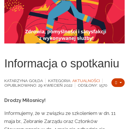
Informacja o spotkaniu
KATARZYNA GOŁDA
KATEGORIA:
AKTUALNOŚCI
OPUBLIKOWANO: 29 KWIECIEŃ 2022
ODSŁONY: 1570
Drodzy Miłosnicy!
Informujemy, że w związku ze szkoleniem w dn. 11
maja br., Zebranie Zarządu oraz Członków