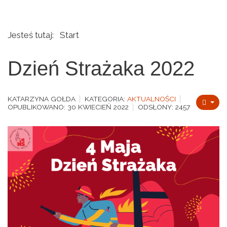
Jesteś tutaj:
Start
Dzień Strażaka 2022
KATARZYNA GOŁDA
KATEGORIA:
AKTUALNOŚCI
OPUBLIKOWANO: 30 KWIECIEŃ 2022
ODSŁONY: 2457