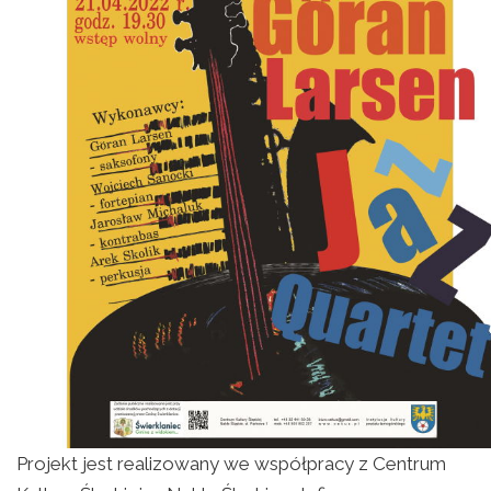
Projekt jest realizowany we współpracy z Centrum