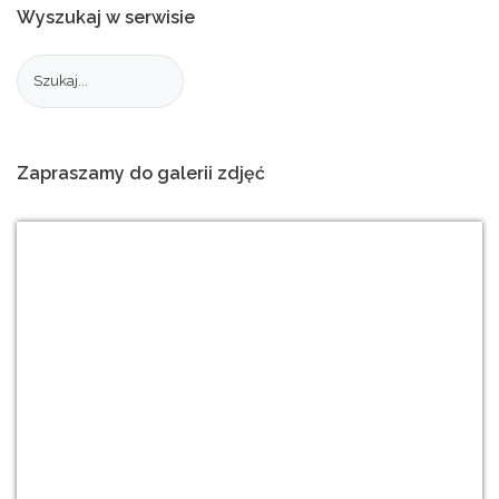
Wyszukaj
w
serwisie
Zapraszamy
do
galerii
zdjęć