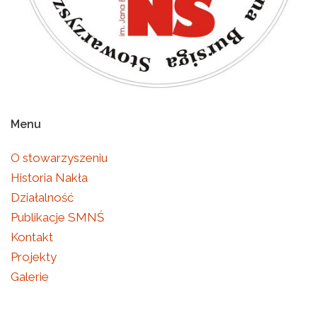
Menu
O stowarzyszeniu
Historia Nakła
Działalność
Publikacje SMNŚ
Kontakt
Projekty
Galerie