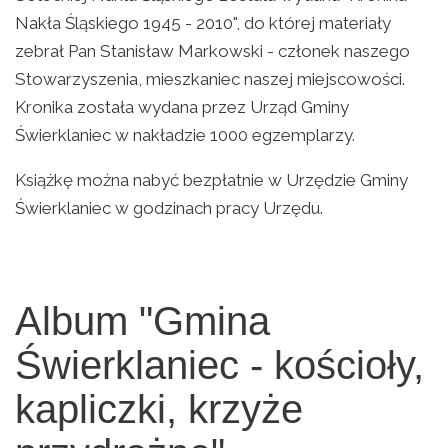
Nakła Śląskiego 1945 - 2010", do której materiały
zebrał Pan Stanisław Markowski - członek naszego
Stowarzyszenia, mieszkaniec naszej miejscowości.
Kronika została wydana przez Urząd Gminy
Świerklaniec w nakładzie 1000 egzemplarzy.
Książkę można nabyć bezpłatnie w Urzędzie Gminy
Świerklaniec w godzinach pracy Urzędu.
Album "Gmina
Świerklaniec - kościoły,
kapliczki, krzyże