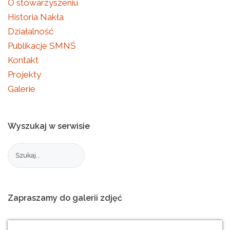
O stowarzyszeniu
Historia Nakła
Działalność
Publikacje SMNŚ
Kontakt
Projekty
Galerie
Wyszukaj
w
serwisie
Zapraszamy
do
galerii
zdjęć