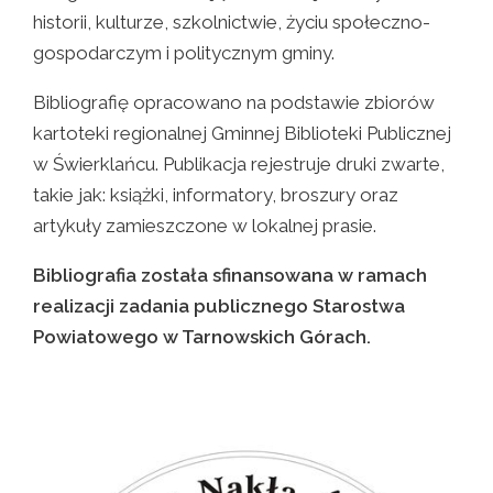
historii, kulturze, szkolnictwie, życiu społeczno-
gospodarczym i politycznym gminy.
Bibliografię opracowano na podstawie zbiorów
kartoteki regionalnej Gminnej Biblioteki Publicznej
w Świerklańcu. Publikacja rejestruje druki zwarte,
takie jak: książki, informatory, broszury oraz
artykuły zamieszczone w lokalnej prasie.
Bibliografia została sfinansowana w ramach
realizacji zadania publicznego Starostwa
Powiatowego w Tarnowskich Górach.