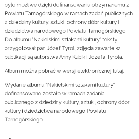
było możliwe dzięki dofinansowaniu otrzymanemu z
Powiatu Tarnogórskiego w ramach zadań publicznych
z dziedziny kultury, sztuki, ochrony dóbr kultury i
dziedzictwa narodowego Powiatu Tarnogórskiego.
Do albumu "Nakielskimi szlakami kultury" teksty
przygotował pan Józef Tyrol, zdjęcia zawarte w
publikacji są autorstwa Anny Kubik i Józefa Tyrola.
Album można pobrać w wersji elektronicznej tutaj.
Wydanie albumu "Nakielskimi szlakami kultury"
dofinansowane zostało w ramach zadania
publicznego z dziedziny kultury, sztuki, ochrony dóbr
kultury i dziedzictwa narodowego Powiatu
Tarnogórskiego.