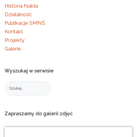
Historia Nakła
Działalność
Publikacje SMNŚ
Kontakt
Projekty
Galerie
Wyszukaj
w
serwisie
Zapraszamy
do
galerii
zdjęć