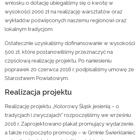
wniosku o dotację ubiegaliśmy się o kwotę w
wysokości 2000 zł na realizację warsztatów oraz
wykładów poświęconych naszemu regionowi oraz
lokalnym tradycjom.
Ostatecznie uzyskaliśmy dofinansowanie w wysokości
500 zł, które postanowiliśmy przeznaczyć na
częściową realizację projektu. Po naniesieniu
poprawek 20 czerwca 2016 r. podpisaliśmy umowę ze
Starostwem Powiatowym.
Realizacja projektu
Realizację projektu „Kolorowy Śląsk jesienią – o
tradycjach i zwyczajach” rozpoczęliśmy we wrześniu
2016 r. Zaprojektowano plakat promujący wydarzenie,
a także rozpoczęto promocję – w Gminie Świerklaniec