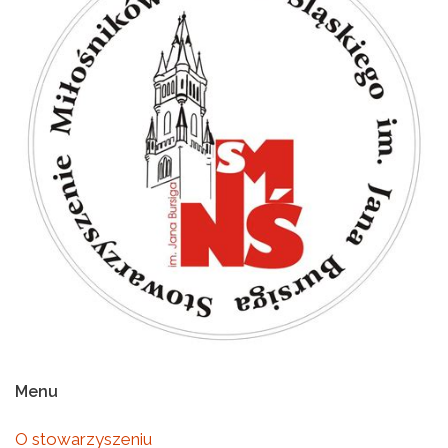
Menu
O stowarzyszeniu