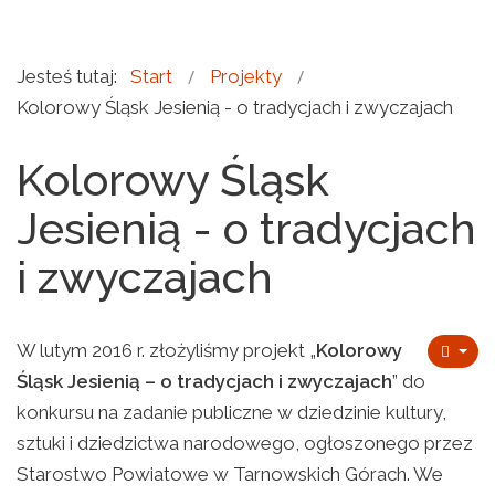
Jesteś tutaj:
Start
Projekty
Kolorowy Śląsk Jesienią - o tradycjach i zwyczajach
Kolorowy Śląsk
Jesienią - o tradycjach
i zwyczajach
W lutym 2016 r. złożyliśmy projekt „
Kolorowy
Śląsk Jesienią – o tradycjach i zwyczajach
” do
konkursu na zadanie publiczne w dziedzinie kultury,
sztuki i dziedzictwa narodowego, ogłoszonego przez
Starostwo Powiatowe w Tarnowskich Górach. We