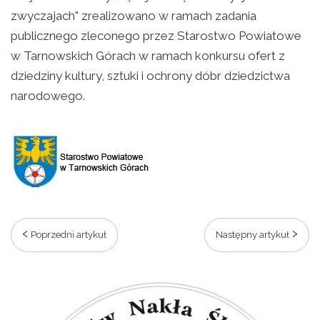
zwyczajach" zrealizowano w ramach zadania
publicznego zleconego przez Starostwo Powiatowe
w Tarnowskich Górach w ramach konkursu ofert z
dziedziny kultury, sztuki i ochrony dóbr dziedzictwa
narodowego.
Poprzedni artykuł
Następny artykuł