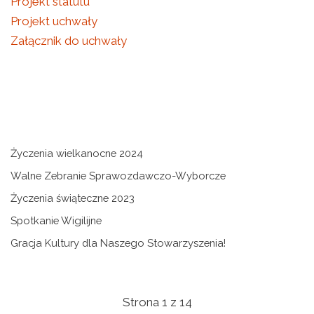
Projekt statutu
Projekt uchwały
Załącznik do uchwały
Życzenia wielkanocne 2024
Walne Zebranie Sprawozdawczo-Wyborcze
Życzenia świąteczne 2023
Spotkanie Wigilijne
Gracja Kultury dla Naszego Stowarzyszenia!
Strona 1 z 14