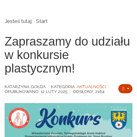
Jesteś tutaj:
Start
Zapraszamy do udziału
w konkursie
plastycznym!
KATARZYNA GOŁDA
KATEGORIA:
AKTUALNOŚCI
OPUBLIKOWANO: 12 LUTY 2025
ODSŁONY: 2164