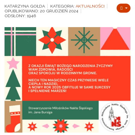
KATARZYNA GOŁDA
KATEGORIA:
AKTUALNOŚCI
OPUBLIKOWANO: 20 GRUDZIEŃ 2024
ODSŁONY: 1946