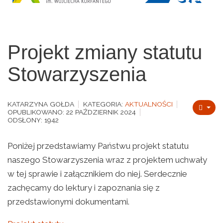
Projekt zmiany statutu
Stowarzyszenia
KATARZYNA GOŁDA
KATEGORIA:
AKTUALNOŚCI
OPUBLIKOWANO: 22 PAŹDZIERNIK 2024
ODSŁONY: 1942
Poniżej przedstawiamy Państwu projekt statutu
naszego Stowarzyszenia wraz z projektem uchwały
w tej sprawie i załącznikiem do niej. Serdecznie
zachęcamy do lektury i zapoznania się z
przedstawionymi dokumentami.