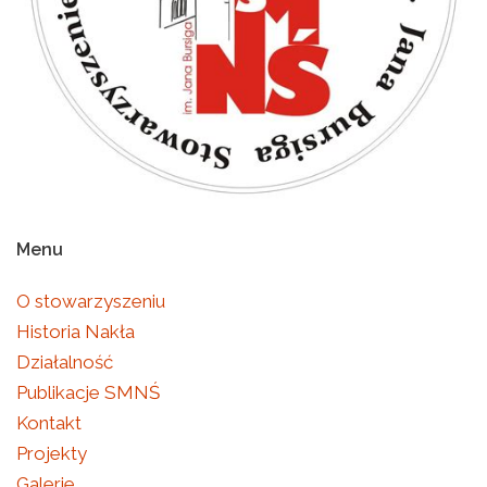
Menu
O stowarzyszeniu
Historia Nakła
Działalność
Publikacje SMNŚ
Kontakt
Projekty
Galerie